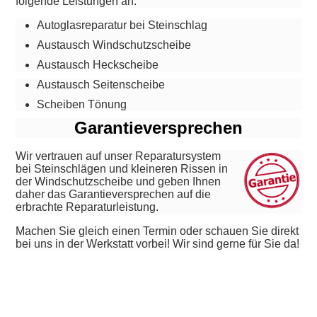
folgende Leistungen an:
Autoglasreparatur bei Steinschlag
Austausch Windschutzscheibe
Austausch Heckscheibe
Austausch Seitenscheibe
Scheiben Tönung
Garantieversprechen
Wir vertrauen auf unser Reparatursystem
bei Steinschlägen und kleineren Rissen in
der Windschutzscheibe und geben Ihnen
daher das Garantieversprechen auf die
erbrachte Reparaturleistung.
Machen Sie gleich einen Termin oder schauen Sie direkt
bei uns in der Werkstatt vorbei! Wir sind gerne für Sie da!