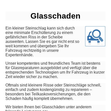
Glasschaden
Ein kleiner Steinschlag kann sich durch
eine minimale Erschütterung zu einem
gefährlichen Riss in der Scheibe
ausweiten. Lassen Sie es gar nicht erst so
weit kommen und übergeben Sie Ihr
Fahrzeug rechtzeitig in unsere
Expertenhände.
Unser kompetentes und freundliches Team ist bestens
für Glasreparaturen ausgebildet und verfügt über die
entsprechenden Technologien um Ihr Fahrzeug in kurzer
Zeit wieder sicher zu machen.
Oftmals sind kleinere Risse oder Steinschläge schnell,
einfach und zudem kostengünstig zu reparieren –
besonders bei Teilkaskoversicherungen, die den
Schaden häufig komplett übernehmen.
Wir bieten Ihnen bei Glasschäden unter anderem