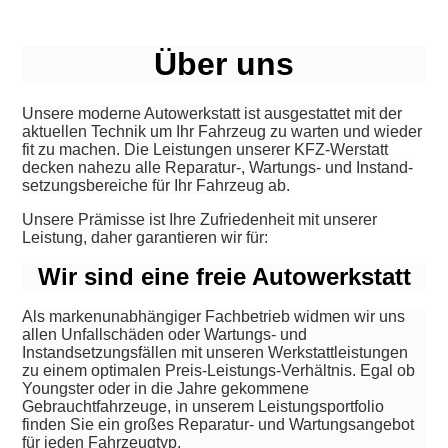
Über uns
Unsere moderne Autowerkstatt ist ausgestattet mit der
aktuellen Technik um Ihr Fahrzeug zu warten und wieder
fit zu machen. Die Leistungen unserer KFZ-Werstatt
decken nahezu alle Reparatur-, Wartungs- und Instand­
setzungs­bereiche für Ihr Fahrzeug ab.
Unsere Prämisse ist Ihre Zufriedenheit mit unserer
Leistung, daher garantieren wir für:
Wir sind eine freie Autowerkstatt
Als markenunabhängiger Fachbetrieb widmen wir uns
allen Unfallschäden oder Wartungs- und
Instandsetzungsfällen mit unseren Werkstattleistungen
zu einem optimalen Preis-Leistungs-Verhältnis. Egal ob
Youngster oder in die Jahre gekommene
Gebrauchtfahrzeuge, in unserem Leistungsportfolio
finden Sie ein großes Reparatur- und Wartungsangebot
für jeden Fahrzeugtyp.