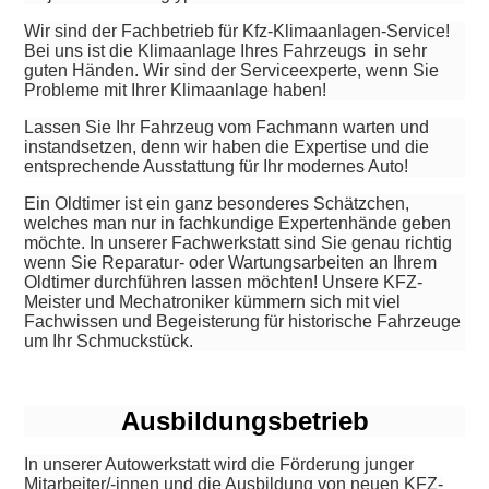
Wir sind der Fachbetrieb für Kfz-Klimaanlagen-Service!
Bei uns ist die Klimaanlage Ihres Fahrzeugs in sehr
guten Händen. Wir sind der Serviceexperte, wenn Sie
Probleme mit Ihrer Klimaanlage haben!
Lassen Sie Ihr Fahrzeug vom Fachmann warten und
instandsetzen, denn wir haben die Expertise und die
entsprechende Ausstattung für Ihr modernes Auto!
Ein Oldtimer ist ein ganz besonderes Schätzchen,
welches man nur in fachkundige Expertenhände geben
möchte. In unserer Fachwerkstatt sind Sie genau richtig
wenn Sie Reparatur- oder Wartungsarbeiten an Ihrem
Oldtimer durchführen lassen möchten! Unsere KFZ-
Meister und Mechatroniker kümmern sich mit viel
Fachwissen und Begeisterung für historische Fahrzeuge
um Ihr Schmuckstück.
Ausbildungsbetrieb
In unserer Autowerkstatt wird die Förderung junger
Mitarbeiter/-innen und die Ausbildung von neuen KFZ-