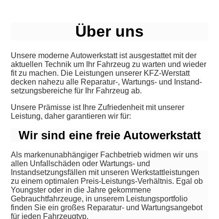
Über uns
Unsere moderne Autowerkstatt ist ausgestattet mit der
aktuellen Technik um Ihr Fahrzeug zu warten und wieder
fit zu machen. Die Leistungen unserer KFZ-Werstatt
decken nahezu alle Reparatur-, Wartungs- und Instand­
setzungs­bereiche für Ihr Fahrzeug ab.
Unsere Prämisse ist Ihre Zufriedenheit mit unserer
Leistung, daher garantieren wir für:
Wir sind eine freie Autowerkstatt
Als markenunabhängiger Fachbetrieb widmen wir uns
allen Unfallschäden oder Wartungs- und
Instandsetzungsfällen mit unseren Werkstattleistungen
zu einem optimalen Preis-Leistungs-Verhältnis. Egal ob
Youngster oder in die Jahre gekommene
Gebrauchtfahrzeuge, in unserem Leistungsportfolio
finden Sie ein großes Reparatur- und Wartungsangebot
für jeden Fahrzeugtyp.