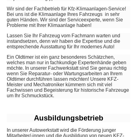
Wir sind der Fachbetrieb für Kfz-Klimaanlagen-Service!
Bei uns ist die Klimaanlage Ihres Fahrzeugs in sehr
guten Händen. Wir sind der Serviceexperte, wenn Sie
Probleme mit Ihrer Klimaanlage haben!
Lassen Sie Ihr Fahrzeug vom Fachmann warten und
instandsetzen, denn wir haben die Expertise und die
entsprechende Ausstattung für Ihr modernes Auto!
Ein Oldtimer ist ein ganz besonderes Schätzchen,
welches man nur in fachkundige Expertenhände geben
möchte. In unserer Fachwerkstatt sind Sie genau richtig
wenn Sie Reparatur- oder Wartungsarbeiten an Ihrem
Oldtimer durchführen lassen möchten! Unsere KFZ-
Meister und Mechatroniker kümmern sich mit viel
Fachwissen und Begeisterung für historische Fahrzeuge
um Ihr Schmuckstück.
Ausbildungsbetrieb
In unserer Autowerkstatt wird die Förderung junger
Mitarbeiter/-innen und die Ausbildung von neuen KFZ-