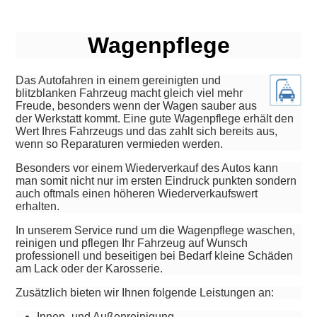
Wagenpflege
Das Autofahren in einem gereinigten und
blitzblanken Fahrzeug macht gleich viel mehr
Freude, besonders wenn der Wagen sauber aus
der Werkstatt kommt. Eine gute Wagenpflege erhält den
Wert Ihres Fahrzeugs und das zahlt sich bereits aus,
wenn so Reparaturen vermieden werden.
Besonders vor einem Wiederverkauf des Autos kann
man somit nicht nur im ersten Eindruck punkten sondern
auch oftmals einen höheren Wiederverkaufswert
erhalten.
In unserem Service rund um die Wagenpflege waschen,
reinigen und pflegen Ihr Fahrzeug auf Wunsch
professionell und beseitigen bei Bedarf kleine Schäden
am Lack oder der Karosserie.
Zusätzlich bieten wir Ihnen folgende Leistungen an:
Innen- und Außenreinigung